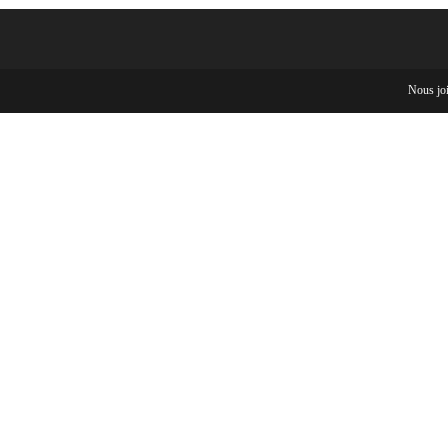
Nous jo