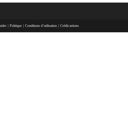
indre
Politique
Conditions d’utilisation
Crédit artistes