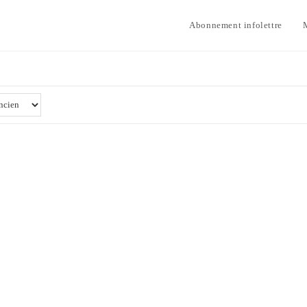
Abonnement infolettre