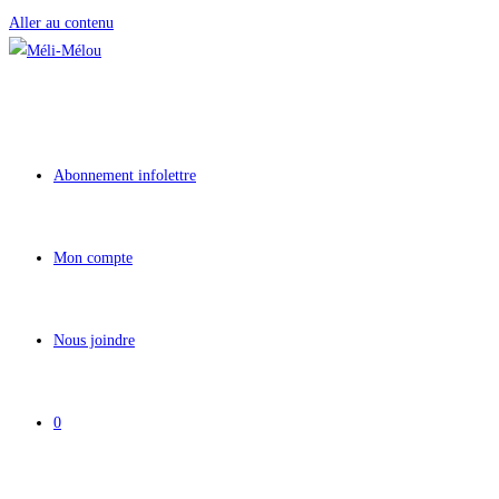
Aller au contenu
Abonnement infolettre
Mon compte
Nous joindre
0