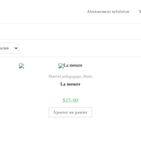
Abonnement infolettre
Matériel pédagogique
,
Maths
La mesure
$
15.00
Ajouter au panier