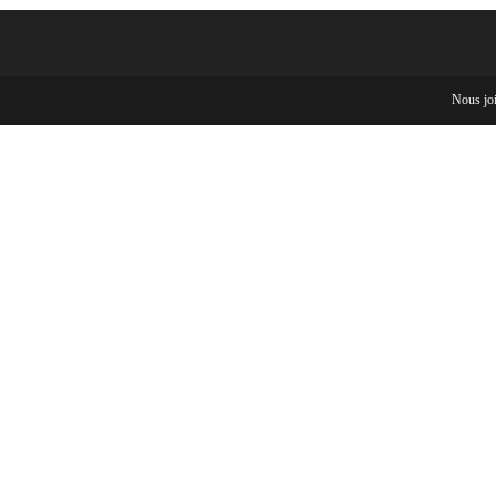
Nous jo