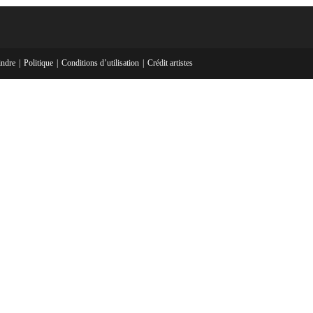
indre
Politique
Conditions d’utilisation
Crédit artistes