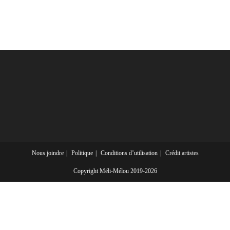
Nous joindre
Politique
Conditions d’utilisation
Crédit artistes
Copyright Méli-Mélou 2019-2026