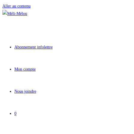
Aller au contenu
Abonnement infolettre
Mon compte
Nous joindre
0