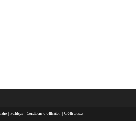
indre
Politique
Conditions d’utilisation
Crédit artistes