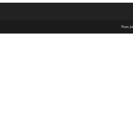
Nous jo