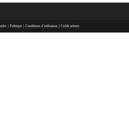
indre
Politique
Conditions d’utilisation
Crédit artistes