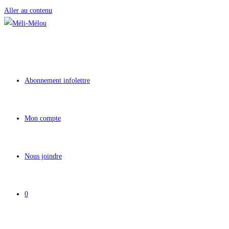
Aller au contenu
Abonnement infolettre
Mon compte
Nous joindre
0