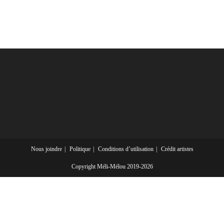
Nous joindre
Politique
Conditions d’utilisation
Crédit artistes
Copyright Méli-Mélou 2019-2026