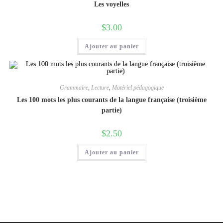
Les voyelles
$
3.00
Ajouter au panier
Grammaire
,
Lecture
,
Matériel pédagogique
Les 100 mots les plus courants de la langue française (troisième
partie)
$
2.50
Ajouter au panier