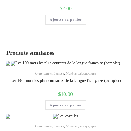
$
2.00
Ajouter au panier
Produits similaires
Grammaire
,
Lecture
,
Matériel pédagogique
Les 100 mots les plus courants de la langue française (complet)
$
10.00
Ajouter au panier
Grammaire
,
Lecture
,
Matériel pédagogique