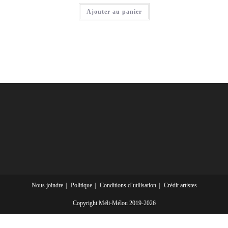
Ajouter au panier
Nous joindre
Politique
Conditions d’utilisation
Crédit artistes
Copyright Méli-Mélou 2019-2026