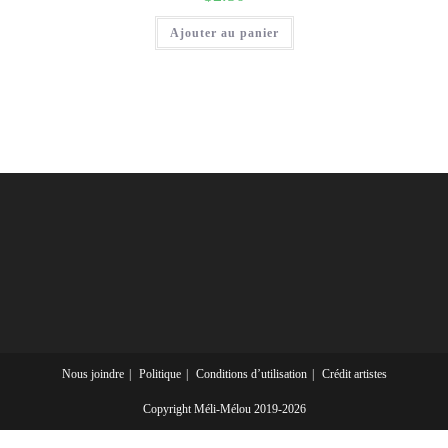
Ajouter au panier
Nous joindre
Politique
Conditions d’utilisation
Crédit artistes
Copyright Méli-Mélou 2019-2026