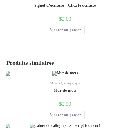
Signet d’écriture – Chez le dentiste
$
2.00
Ajouter au panier
Produits similaires
Matériel pédagogique
Mur de mots
$
2.50
Ajouter au panier