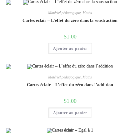
Matériel pédagogique
,
Maths
Cartes éclair – L’effet du zéro dans la soustraction
$
1.00
Ajouter au panier
Matériel pédagogique
,
Maths
Cartes éclair – L’effet du zéro dans l’addition
$
1.00
Ajouter au panier