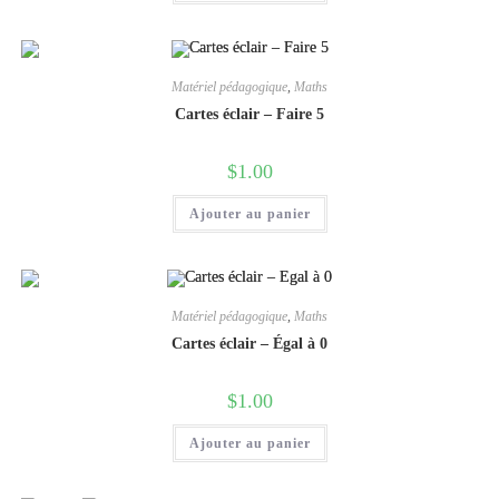
Matériel pédagogique
,
Maths
Cartes éclair – Faire 5
$
1.00
Ajouter au panier
Matériel pédagogique
,
Maths
Cartes éclair – Égal à 0
$
1.00
Ajouter au panier