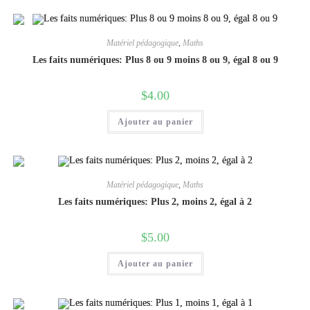
Matériel pédagogique
,
Maths
Les faits numériques: Plus 8 ou 9 moins 8 ou 9, égal 8 ou 9
$
4.00
Ajouter au panier
Matériel pédagogique
,
Maths
Les faits numériques: Plus 2, moins 2, égal à 2
$
5.00
Ajouter au panier