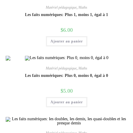
Matériel pédagogique
,
Maths
Les faits numériques: Plus 1, moins 1, égal à 1
$
6.00
Ajouter au panier
Matériel pédagogique
,
Maths
Les faits numériques: Plus 0, moins 0, égal à 0
$
5.00
Ajouter au panier
Matériel pédagogique
,
Maths