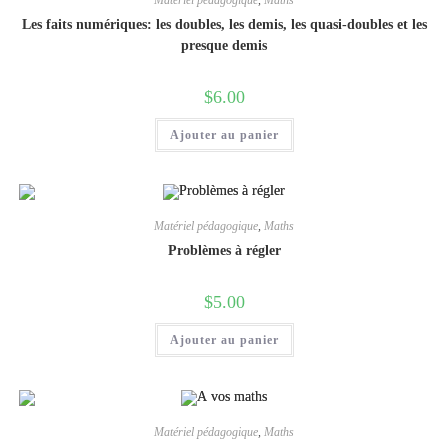
Les faits numériques: les doubles, les demis, les quasi-doubles et les
presque demis
$
6.00
Ajouter au panier
Matériel pédagogique
,
Maths
Problèmes à régler
$
5.00
Ajouter au panier
Matériel pédagogique
,
Maths