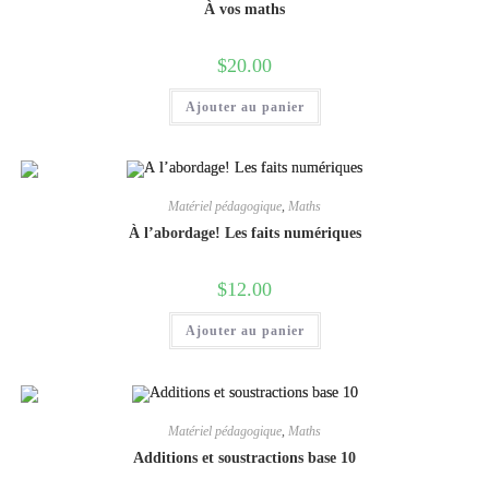
À vos maths
$
20.00
Ajouter au panier
Matériel pédagogique
,
Maths
À l’abordage! Les faits numériques
$
12.00
Ajouter au panier
Matériel pédagogique
,
Maths
Additions et soustractions base 10