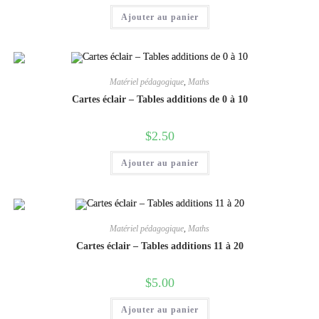
Ajouter au panier
Matériel pédagogique
,
Maths
Cartes éclair – Tables additions de 0 à 10
$
2.50
Ajouter au panier
Matériel pédagogique
,
Maths
Cartes éclair – Tables additions 11 à 20
$
5.00
Ajouter au panier