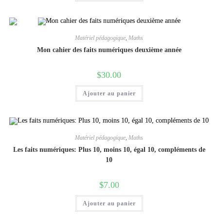
Matériel pédagogique
,
Maths
Mon cahier des faits numériques deuxième année
$
30.00
Ajouter au panier
Matériel pédagogique
,
Maths
Les faits numériques: Plus 10, moins 10, égal 10, compléments de
10
$
7.00
Ajouter au panier