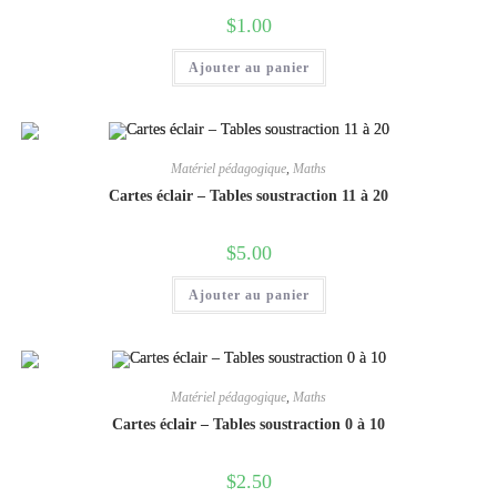
$
1.00
Ajouter au panier
Matériel pédagogique
,
Maths
Cartes éclair – Tables soustraction 11 à 20
$
5.00
Ajouter au panier
Matériel pédagogique
,
Maths
Cartes éclair – Tables soustraction 0 à 10
$
2.50