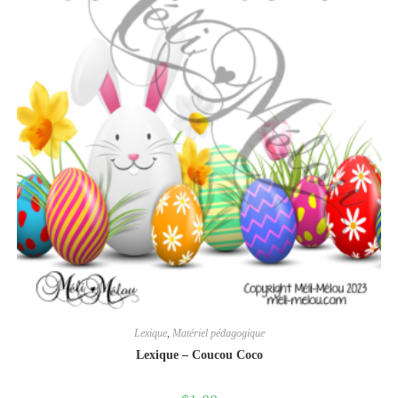
Lexique
,
Matériel pédagogique
Lexique – Coucou Coco