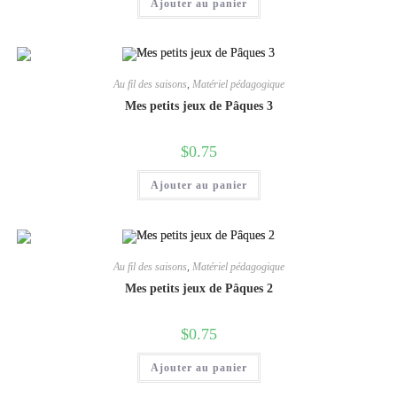
Ajouter au panier
Au fil des saisons
,
Matériel pédagogique
Mes petits jeux de Pâques 3
$
0.75
Ajouter au panier
Au fil des saisons
,
Matériel pédagogique
Mes petits jeux de Pâques 2
$
0.75
Ajouter au panier