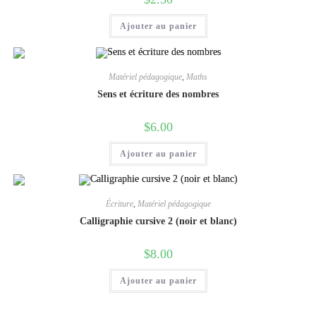
Ajouter au panier
Matériel pédagogique
,
Maths
Sens et écriture des nombres
$
6.00
Ajouter au panier
Écriture
,
Matériel pédagogique
Calligraphie cursive 2 (noir et blanc)
$
8.00
Ajouter au panier