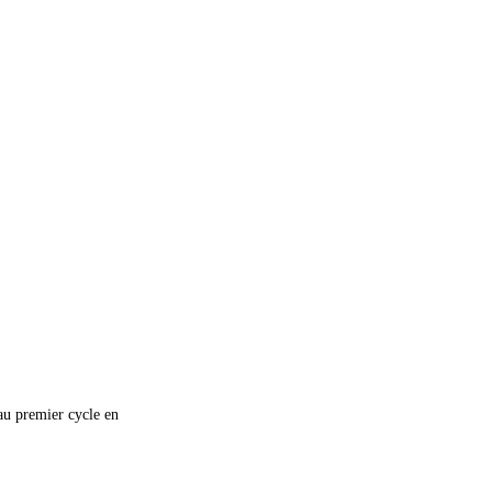
au premier cycle en