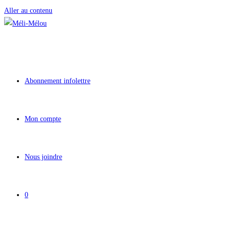
Aller au contenu
Abonnement infolettre
Mon compte
Nous joindre
0