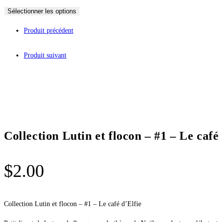
Sélectionner les options
Produit précédent
Produit suivant
Collection Lutin et flocon – #1 – Le café
$
2.00
Collection Lutin et flocon – #1 – Le café d’Elfie