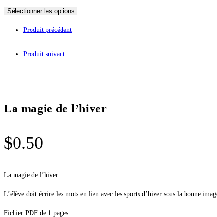
Sélectionner les options
Produit précédent
Produit suivant
La magie de l’hiver
$
0.50
La magie de l’hiver
L’élève doit écrire les mots en lien avec les sports d’hiver sous la bonne imag
Fichier PDF de 1 pages