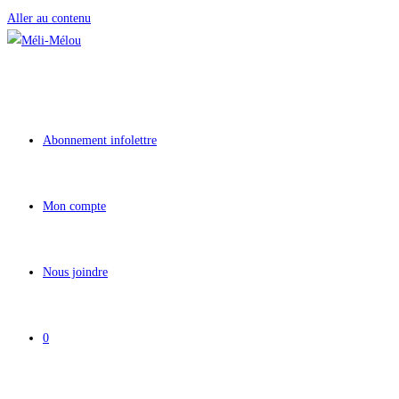
Aller au contenu
Abonnement infolettre
Mon compte
Nous joindre
0